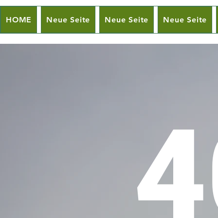
HOME
Neue Seite
Neue Seite
Neue Seite
4